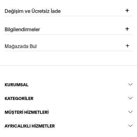
Değişim ve Ücretsiz İade
Bilgilendirmeler
Mağazada Bul
KURUMSAL
KATEGORİLER
MÜŞTERİ HİZMETLERİ
AYRICALIKLI HİZMETLER