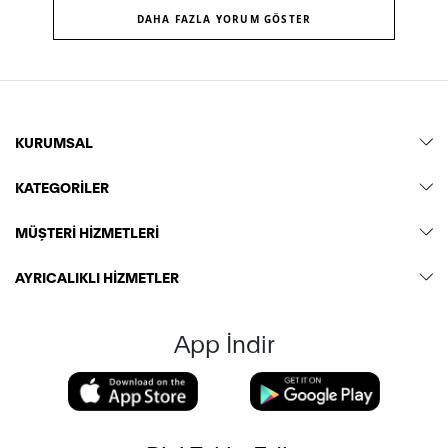
DAHA FAZLA YORUM GÖSTER
KURUMSAL
KATEGORİLER
MÜŞTERİ HİZMETLERİ
AYRICALIKLI HİZMETLER
App İndir