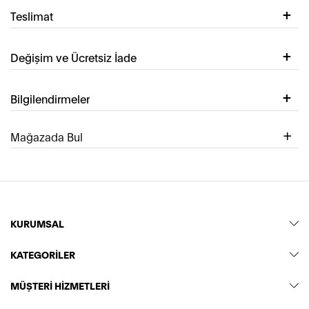
Teslimat
Değişim ve Ücretsiz İade
Bilgilendirmeler
Mağazada Bul
KURUMSAL
KATEGORİLER
MÜŞTERİ HİZMETLERİ