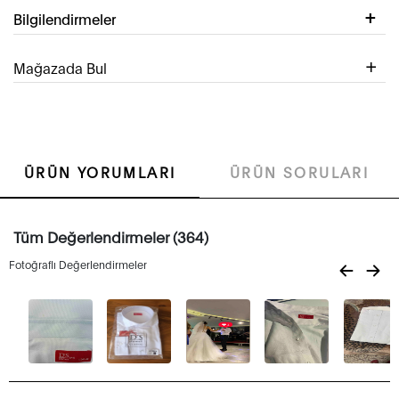
Bilgilendirmeler
Mağazada Bul
ÜRÜN YORUMLARI
ÜRÜN SORULARI
Tüm Değerlendirmeler (364)
Fotoğraflı Değerlendirmeler