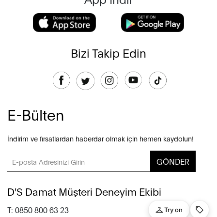
Bizi Takip Edin
E-Bülten
İndirim ve fırsatlardan haberdar olmak için hemen kaydolun!
GÖNDER
D'S Damat Müşteri Deneyim Ekibi
T: 0850 800 63 23