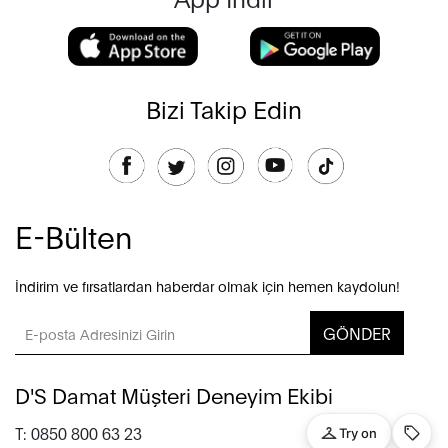
Bizi Takip Edin
E-Bülten
İndirim ve fırsatlardan haberdar olmak için hemen kaydolun!
GÖNDER
D'S Damat Müşteri Deneyim Ekibi
T: 0850 800 63 23