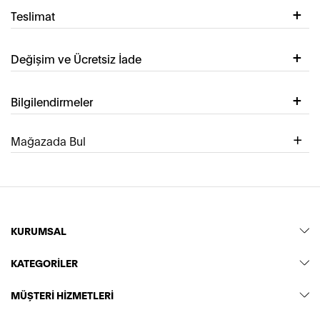
Teslimat
Değişim ve Ücretsiz İade
Bilgilendirmeler
Mağazada Bul
KURUMSAL
KATEGORİLER
MÜŞTERİ HİZMETLERİ