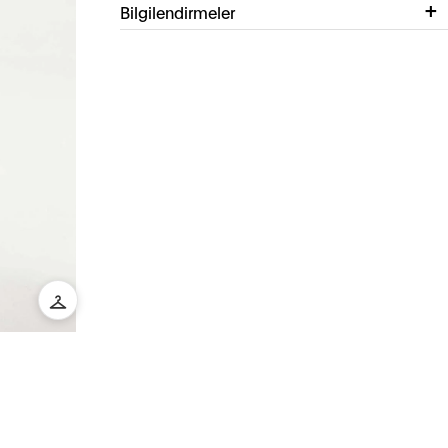
Bilgilendirmeler