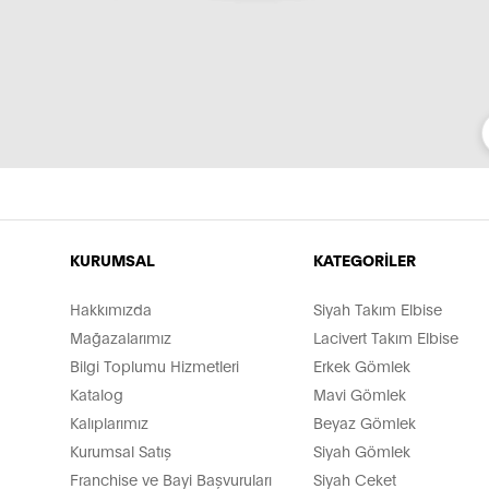
KURUMSAL
KATEGORİLER
Hakkımızda
Siyah Takım Elbise
Mağazalarımız
Lacivert Takım Elbise
Bilgi Toplumu Hizmetleri
Erkek Gömlek
Katalog
Mavi Gömlek
Kalıplarımız
Beyaz Gömlek
Kurumsal Satış
Siyah Gömlek
Franchise ve Bayi Başvuruları
Siyah Ceket