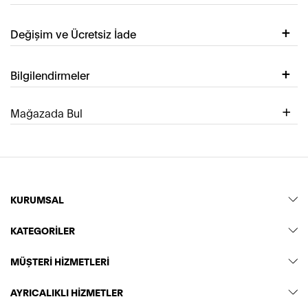
Değişim ve Ücretsiz İade
Bilgilendirmeler
Mağazada Bul
KURUMSAL
KATEGORİLER
MÜŞTERİ HİZMETLERİ
AYRICALIKLI HİZMETLER