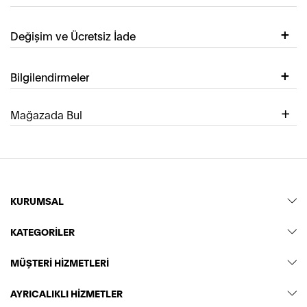
Değişim ve Ücretsiz İade
Bilgilendirmeler
Mağazada Bul
KURUMSAL
KATEGORİLER
MÜŞTERİ HİZMETLERİ
AYRICALIKLI HİZMETLER