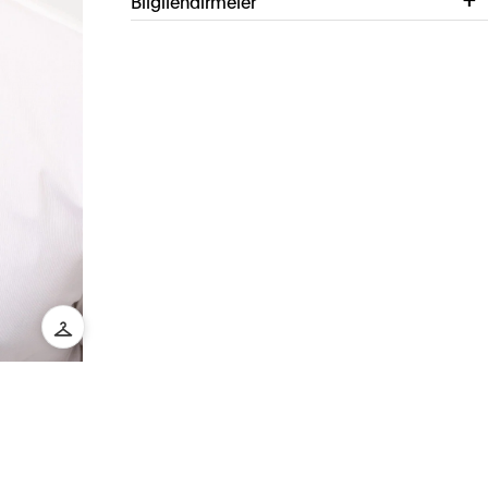
Bilgilendirmeler