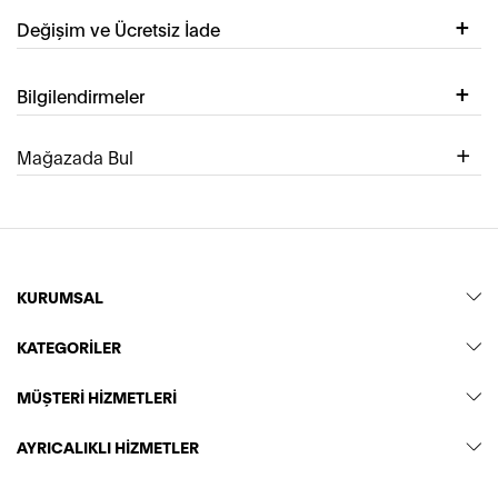
Değişim ve Ücretsiz İade
Bilgilendirmeler
Mağazada Bul
KURUMSAL
KATEGORİLER
MÜŞTERİ HİZMETLERİ
AYRICALIKLI HİZMETLER