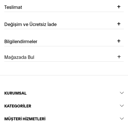
Teslimat
Değişim ve Ücretsiz İade
Bilgilendirmeler
Mağazada Bul
KURUMSAL
KATEGORİLER
MÜŞTERİ HİZMETLERİ