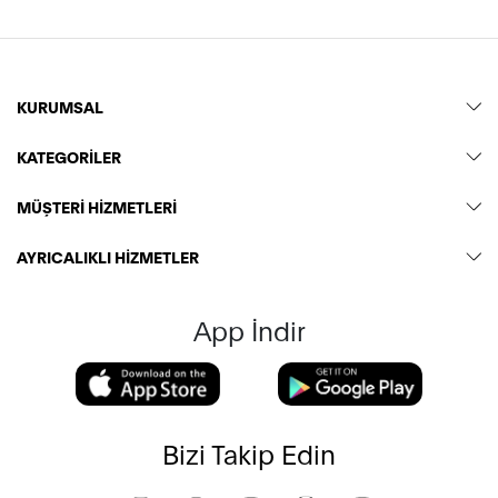
KURUMSAL
KATEGORİLER
MÜŞTERİ HİZMETLERİ
AYRICALIKLI HİZMETLER
App İndir
Bizi Takip Edin