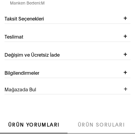
Manken Bedeni:M
Taksit Seçenekleri
Teslimat
Değişim ve Ücretsiz İade
Bilgilendirmeler
Mağazada Bul
ÜRÜN YORUMLARI
ÜRÜN SORULARI