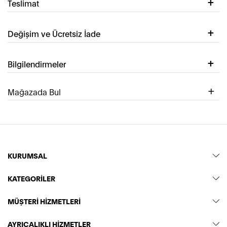
Teslimat
Değişim ve Ücretsiz İade
Bilgilendirmeler
Mağazada Bul
KURUMSAL
KATEGORİLER
MÜŞTERİ HİZMETLERİ
AYRICALIKLI HİZMETLER