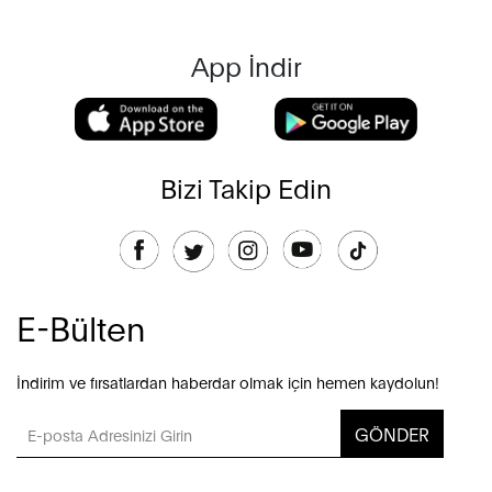
App İndir
Bizi Takip Edin
E-Bülten
İndirim ve fırsatlardan haberdar olmak için hemen kaydolun!
GÖNDER