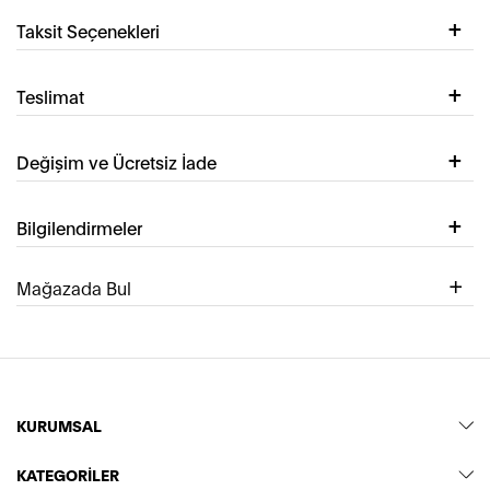
Taksit Seçenekleri
Teslimat
Değişim ve Ücretsiz İade
Bilgilendirmeler
Mağazada Bul
KURUMSAL
KATEGORİLER