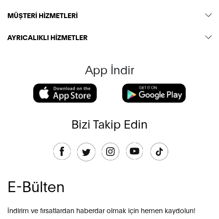
MÜŞTERİ HİZMETLERİ
AYRICALIKLI HİZMETLER
App İndir
Bizi Takip Edin
E-Bülten
İndirim ve fırsatlardan haberdar olmak için hemen kaydolun!