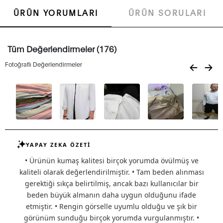
ÜRÜN YORUMLARI
ÜRÜN SORULARI
Tüm Değerlendirmeler (176)
Fotoğraflı Değerlendirmeler
YAPAY ZEKA ÖZETİ
• Ürünün kumaş kalitesi birçok yorumda övülmüş ve
kaliteli olarak değerlendirilmiştir. • Tam beden alınması
gerektiği sıkça belirtilmiş, ancak bazı kullanıcılar bir
beden büyük almanın daha uygun olduğunu ifade
etmiştir. • Rengin görselle uyumlu olduğu ve şık bir
görünüm sunduğu birçok yorumda vurgulanmıştır. •