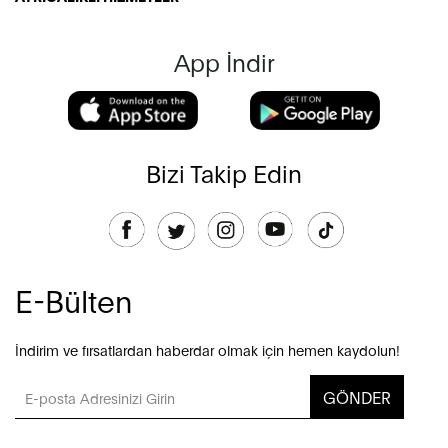
App İndir
Bizi Takip Edin
E-Bülten
İndirim ve fırsatlardan haberdar olmak için hemen kaydolun!
GÖNDER