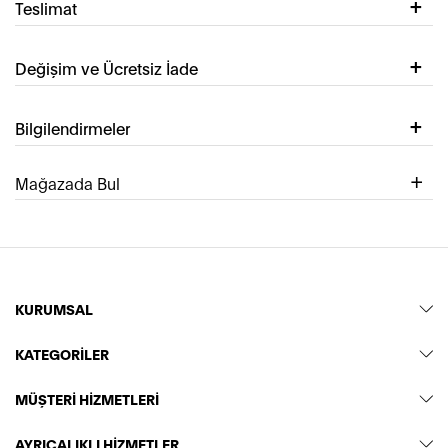
Teslimat
Değişim ve Ücretsiz İade
Bilgilendirmeler
Mağazada Bul
KURUMSAL
KATEGORİLER
MÜŞTERİ HİZMETLERİ
AYRICALIKLI HİZMETLER