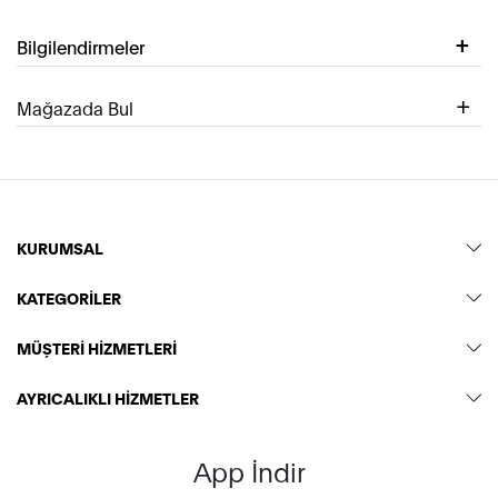
Bilgilendirmeler
Mağazada Bul
KURUMSAL
KATEGORİLER
MÜŞTERİ HİZMETLERİ
AYRICALIKLI HİZMETLER
App İndir