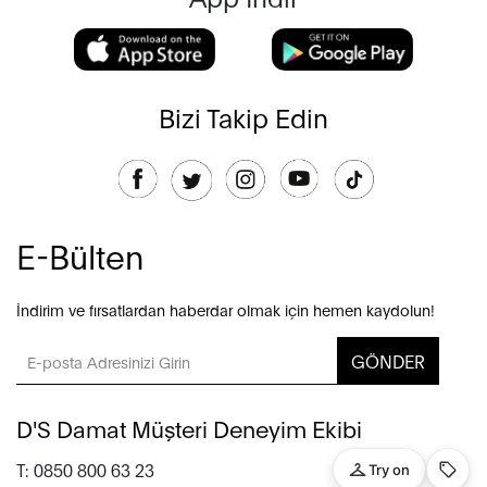
Bizi Takip Edin
E-Bülten
İndirim ve fırsatlardan haberdar olmak için hemen kaydolun!
GÖNDER
D'S Damat Müşteri Deneyim Ekibi
T: 0850 800 63 23