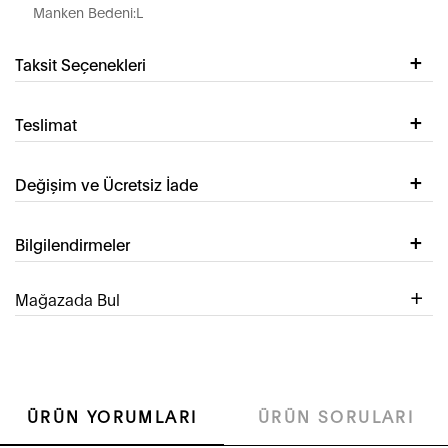
Manken Bedeni:L
Taksit Seçenekleri
Teslimat
Değişim ve Ücretsiz İade
Bilgilendirmeler
Mağazada Bul
ÜRÜN YORUMLARI
ÜRÜN SORULARI