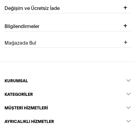
Değişim ve Ücretsiz İade
Bilgilendirmeler
Mağazada Bul
KURUMSAL
KATEGORİLER
MÜŞTERİ HİZMETLERİ
AYRICALIKLI HİZMETLER