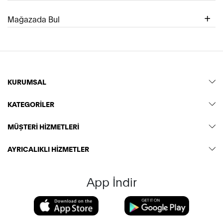
Mağazada Bul
KURUMSAL
KATEGORİLER
MÜŞTERİ HİZMETLERİ
AYRICALIKLI HİZMETLER
App İndir