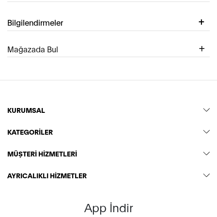
Bilgilendirmeler
Mağazada Bul
KURUMSAL
KATEGORİLER
MÜŞTERİ HİZMETLERİ
AYRICALIKLI HİZMETLER
App İndir