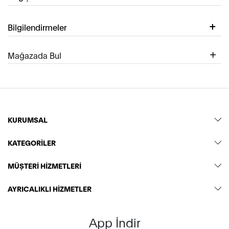
Bilgilendirmeler
Mağazada Bul
KURUMSAL
KATEGORİLER
MÜŞTERİ HİZMETLERİ
AYRICALIKLI HİZMETLER
App İndir