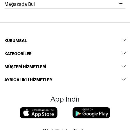
Mağazada Bul
KURUMSAL
KATEGORİLER
MÜŞTERİ HİZMETLERİ
AYRICALIKLI HİZMETLER
App İndir