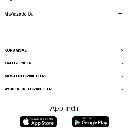
Mağazada Bul
KURUMSAL
KATEGORİLER
MÜŞTERİ HİZMETLERİ
AYRICALIKLI HİZMETLER
App İndir