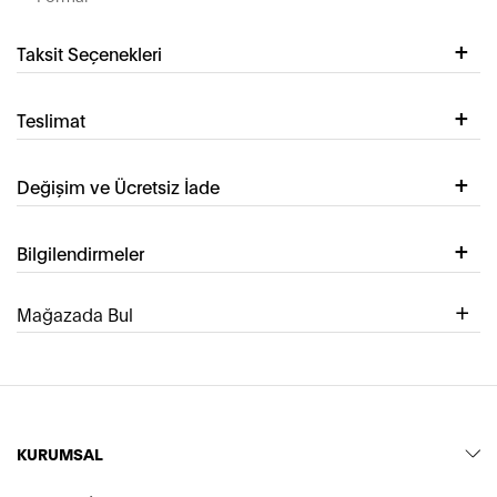
Taksit Seçenekleri
Teslimat
Değişim ve Ücretsiz İade
Bilgilendirmeler
Mağazada Bul
KURUMSAL