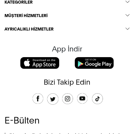
KATEGORİLER
MÜŞTERİ HİZMETLERİ
AYRICALIKLI HİZMETLER
App İndir
Bizi Takip Edin
E-Bülten