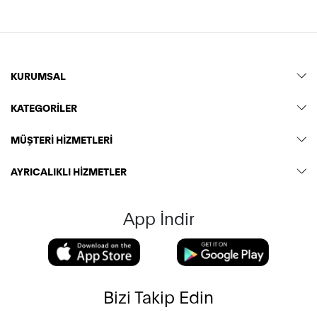
KURUMSAL
KATEGORİLER
MÜŞTERİ HİZMETLERİ
AYRICALIKLI HİZMETLER
App İndir
Bizi Takip Edin