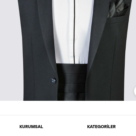
KURUMSAL
KATEGORİLER