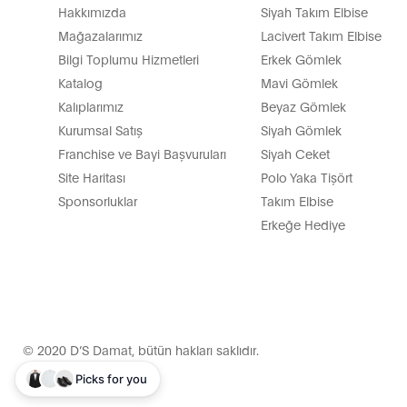
Hakkımızda
Siyah Takım Elbise
Mağazalarımız
Lacivert Takım Elbise
Bilgi Toplumu Hizmetleri
Erkek Gömlek
Katalog
Mavi Gömlek
Kalıplarımız
Beyaz Gömlek
Kurumsal Satış
Siyah Gömlek
Franchise ve Bayi Başvuruları
Siyah Ceket
Site Haritası
Polo Yaka Tişört
Sponsorluklar
Takım Elbise
Erkeğe Hediye
© 2020 D’S Damat, bütün hakları saklıdır.