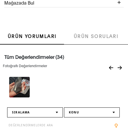
Mağazada Bul
ÜRÜN YORUMLARI
ÜRÜN SORULARI
Tüm Değerlendirmeler (34)
Fotoğraflı Değerlendirmeler
SIRALAMA
KONU
⚲