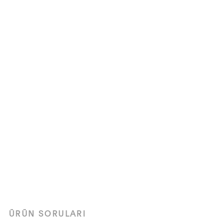
ÜRÜN SORULARI