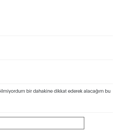
n bilmiyordum bir dahakine dikkat ederek alacağım bu