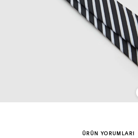
ÜRÜN YORUMLARI