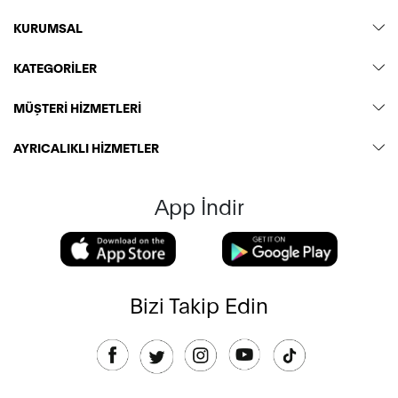
KURUMSAL
KATEGORİLER
MÜŞTERİ HİZMETLERİ
AYRICALIKLI HİZMETLER
App İndir
Bizi Takip Edin