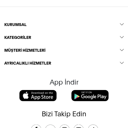
KURUMSAL
KATEGORİLER
MÜŞTERİ HİZMETLERİ
AYRICALIKLI HİZMETLER
App İndir
Bizi Takip Edin