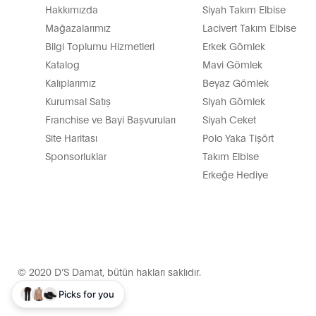
Hakkımızda
Siyah Takım Elbise
Mağazalarımız
Lacivert Takım Elbise
Bilgi Toplumu Hizmetleri
Erkek Gömlek
Katalog
Mavi Gömlek
Kalıplarımız
Beyaz Gömlek
Kurumsal Satış
Siyah Gömlek
Franchise ve Bayi Başvuruları
Siyah Ceket
Site Haritası
Polo Yaka Tişört
Sponsorluklar
Takım Elbise
Erkeğe Hediye
© 2020 D’S Damat, bütün hakları saklıdır.