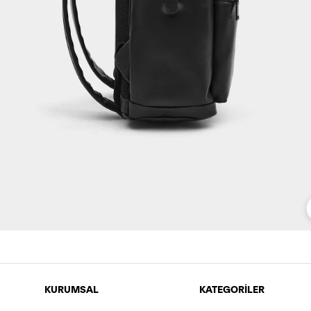
KURUMSAL
KATEGORİLER