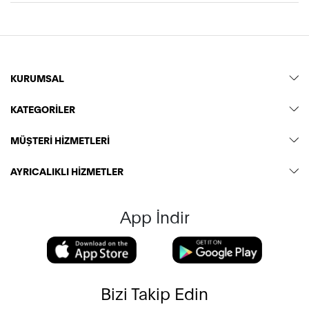
KURUMSAL
KATEGORİLER
MÜŞTERİ HİZMETLERİ
AYRICALIKLI HİZMETLER
App İndir
Bizi Takip Edin