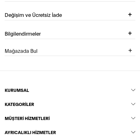
Değişim ve Ücretsiz İade
Bilgilendirmeler
Mağazada Bul
KURUMSAL
KATEGORİLER
MÜŞTERİ HİZMETLERİ
AYRICALIKLI HİZMETLER