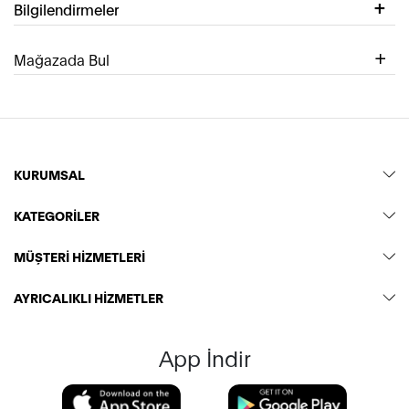
Bilgilendirmeler
Mağazada Bul
KURUMSAL
KATEGORİLER
MÜŞTERİ HİZMETLERİ
AYRICALIKLI HİZMETLER
App İndir