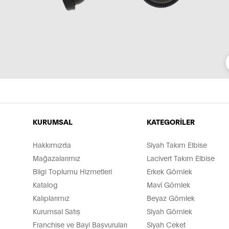
KURUMSAL
KATEGORİLER
Hakkımızda
Siyah Takım Elbise
Mağazalarımız
Lacivert Takım Elbise
Bilgi Toplumu Hizmetleri
Erkek Gömlek
Katalog
Mavi Gömlek
Kalıplarımız
Beyaz Gömlek
Kurumsal Satış
Siyah Gömlek
Franchise ve Bayi Başvuruları
Siyah Ceket