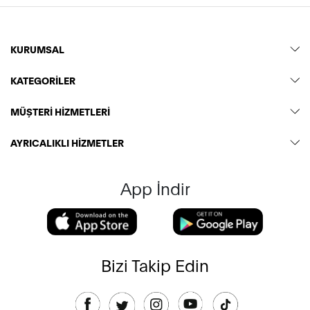
KURUMSAL
KATEGORİLER
MÜŞTERİ HİZMETLERİ
AYRICALIKLI HİZMETLER
App İndir
Bizi Takip Edin