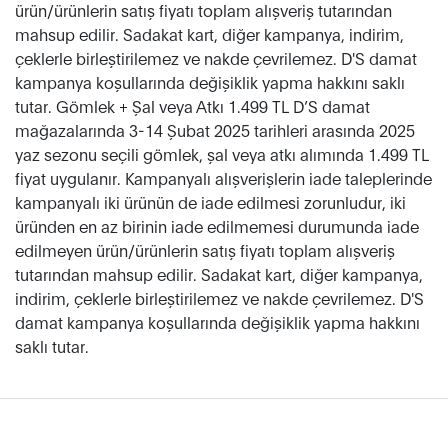
ürün/ürünlerin satış fiyatı toplam alışveriş tutarından
mahsup edilir. Sadakat kart, diğer kampanya, indirim,
çeklerle birleştirilemez ve nakde çevrilemez. D'S damat
kampanya koşullarında değişiklik yapma hakkını saklı
tutar. Gömlek + Şal veya Atkı 1.499 TL D’S damat
mağazalarında 3-14 Şubat 2025 tarihleri arasında 2025
yaz sezonu seçili gömlek, şal veya atkı alımında 1.499 TL
fiyat uygulanır. Kampanyalı alışverişlerin iade taleplerinde
kampanyalı iki ürünün de iade edilmesi zorunludur, iki
üründen en az birinin iade edilmemesi durumunda iade
edilmeyen ürün/ürünlerin satış fiyatı toplam alışveriş
tutarından mahsup edilir. Sadakat kart, diğer kampanya,
indirim, çeklerle birleştirilemez ve nakde çevrilemez. D'S
damat kampanya koşullarında değişiklik yapma hakkını
saklı tutar.