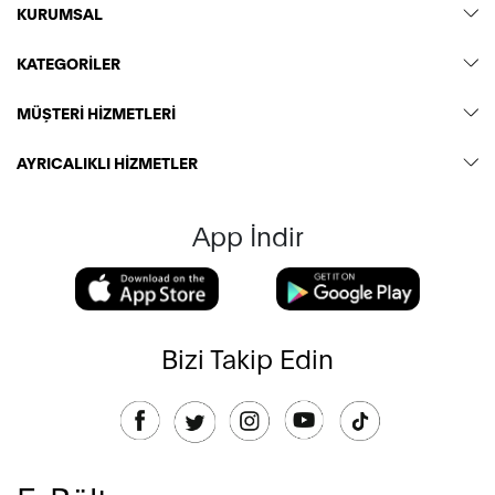
KURUMSAL
KATEGORİLER
MÜŞTERİ HİZMETLERİ
AYRICALIKLI HİZMETLER
App İndir
Bizi Takip Edin