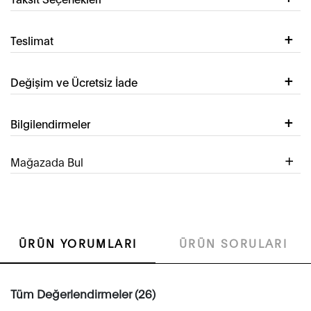
Teslimat
Değişim ve Ücretsiz İade
Bilgilendirmeler
Mağazada Bul
ÜRÜN YORUMLARI
ÜRÜN SORULARI
Tüm Değerlendirmeler (26)