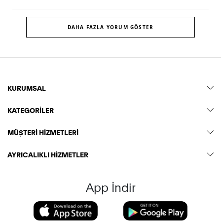
DAHA FAZLA YORUM GÖSTER
KURUMSAL
KATEGORİLER
MÜŞTERİ HİZMETLERİ
AYRICALIKLI HİZMETLER
App İndir