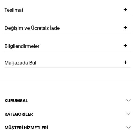
Teslimat
Değişim ve Ücretsiz İade
Bilgilendirmeler
Mağazada Bul
KURUMSAL
KATEGORİLER
MÜŞTERİ HİZMETLERİ