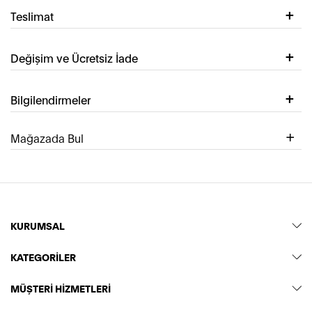
Teslimat
Değişim ve Ücretsiz İade
Bilgilendirmeler
Mağazada Bul
KURUMSAL
KATEGORİLER
MÜŞTERİ HİZMETLERİ