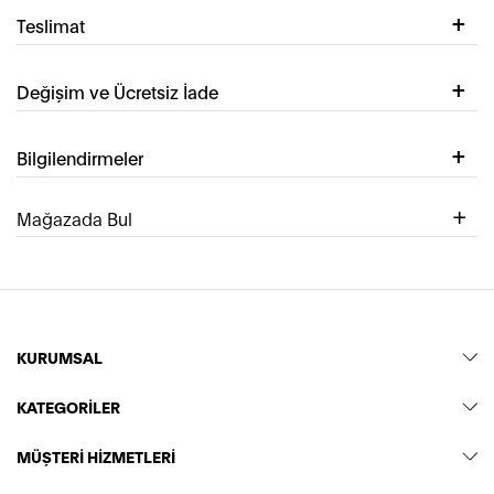
Teslimat
Değişim ve Ücretsiz İade
Bilgilendirmeler
Mağazada Bul
KURUMSAL
KATEGORİLER
MÜŞTERİ HİZMETLERİ