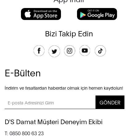
Bizi Takip Edin
E-Bülten
İndirim ve fırsatlardan haberdar olmak için hemen kaydolun!
GÖNDER
D'S Damat Müşteri Deneyim Ekibi
T: 0850 800 63 23