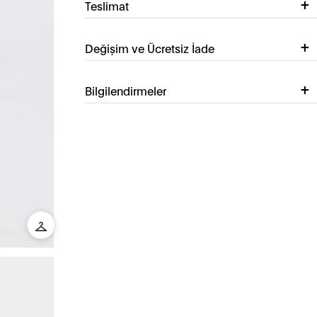
Teslimat
Değişim ve Ücretsiz İade
Bilgilendirmeler