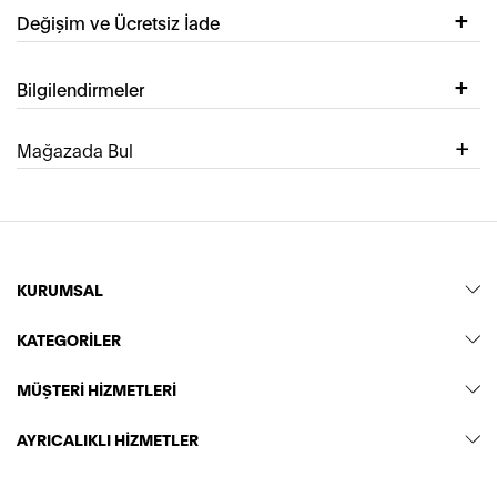
Değişim ve Ücretsiz İade
Bilgilendirmeler
Mağazada Bul
KURUMSAL
KATEGORİLER
MÜŞTERİ HİZMETLERİ
AYRICALIKLI HİZMETLER