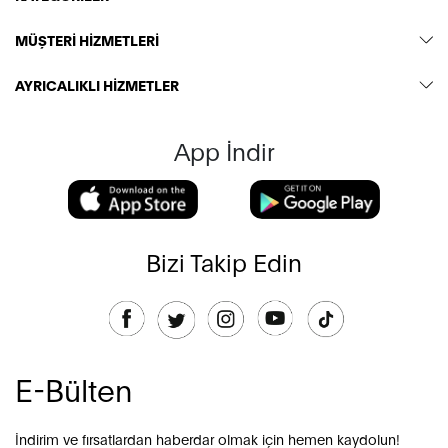
MÜŞTERİ HİZMETLERİ
AYRICALIKLI HİZMETLER
App İndir
Bizi Takip Edin
E-Bülten
İndirim ve fırsatlardan haberdar olmak için hemen kaydolun!