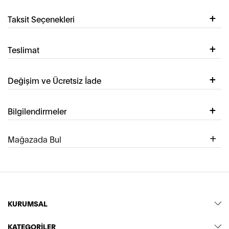
Taksit Seçenekleri
Teslimat
Değişim ve Ücretsiz İade
Bilgilendirmeler
Mağazada Bul
KURUMSAL
KATEGORİLER