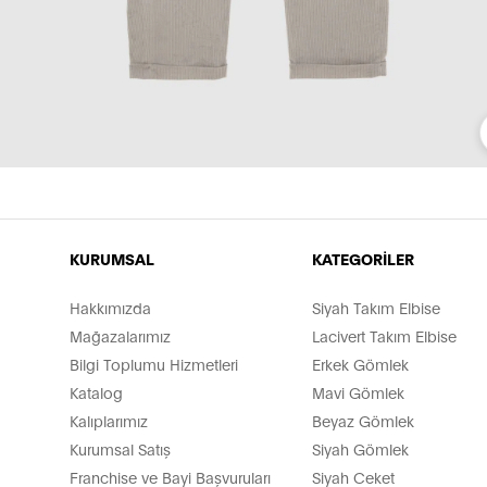
KURUMSAL
KATEGORİLER
Hakkımızda
Siyah Takım Elbise
Mağazalarımız
Lacivert Takım Elbise
Bilgi Toplumu Hizmetleri
Erkek Gömlek
Katalog
Mavi Gömlek
Kalıplarımız
Beyaz Gömlek
Kurumsal Satış
Siyah Gömlek
Franchise ve Bayi Başvuruları
Siyah Ceket