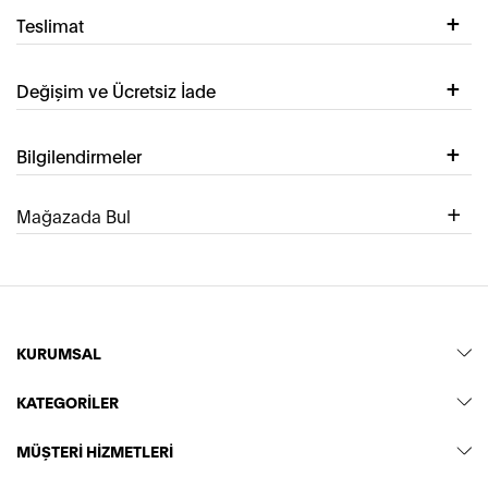
Teslimat
Değişim ve Ücretsiz İade
Bilgilendirmeler
Mağazada Bul
KURUMSAL
KATEGORİLER
MÜŞTERİ HİZMETLERİ